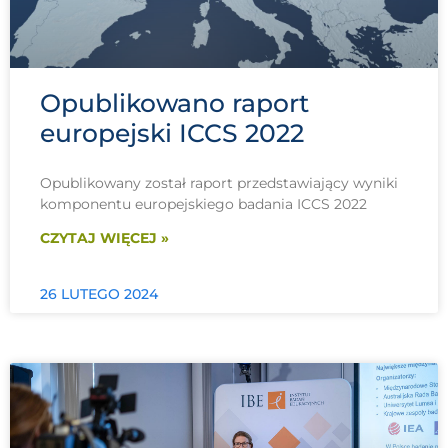
Opublikowano raport
europejski ICCS 2022
Opublikowany został raport przedstawiający wyniki
komponentu europejskiego badania ICCS 2022
CZYTAJ WIĘCEJ »
26 LUTEGO 2024