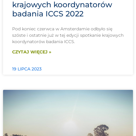
krajowych koordynatorów
badania ICCS 2022
Pod koniec czerwca w Amsterdamie odbyło się
szóste i ostatnie już w tej edycji spotkanie krajowych
koordynatorów badania ICCS.
CZYTAJ WIĘCEJ »
19 LIPCA 2023