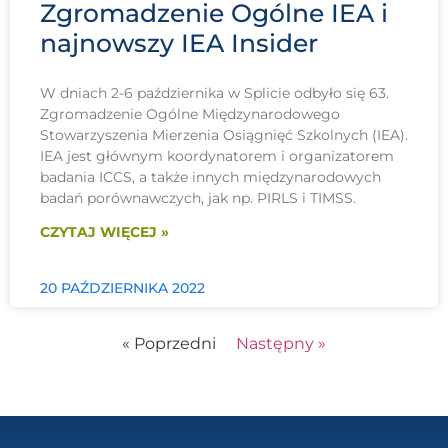
Zgromadzenie Ogólne IEA i
najnowszy IEA Insider
W dniach 2-6 października w Splicie odbyło się 63.
Zgromadzenie Ogólne Międzynarodowego
Stowarzyszenia Mierzenia Osiągnięć Szkolnych (IEA).
IEA jest głównym koordynatorem i organizatorem
badania ICCS, a także innych międzynarodowych
badań porównawczych, jak np. PIRLS i TIMSS.
CZYTAJ WIĘCEJ »
20 PAŹDZIERNIKA 2022
« Poprzedni
Następny »