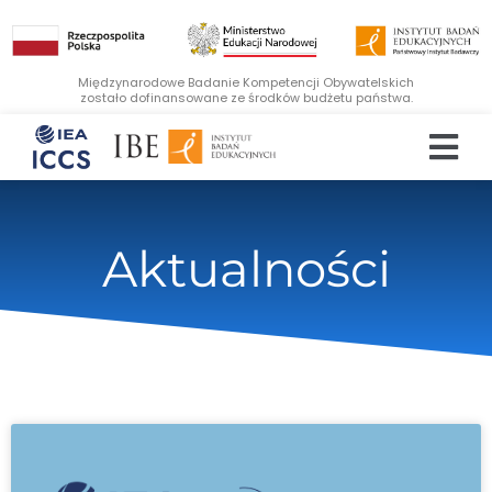
Międzynarodowe Badanie Kompetencji Obywatelskich
zostało dofinansowane ze środków budżetu państwa.
Aktualności