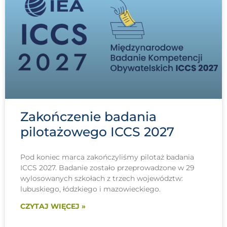
Zakończenie badania
pilotażowego ICCS 2027
Pod koniec marca zakończyliśmy pilotaż badania
ICCS 2027. Badanie zostało przeprowadzone w 29
wylosowanych szkołach z trzech województw:
lubuskiego, łódzkiego i mazowieckiego.
CZYTAJ WIĘCEJ »