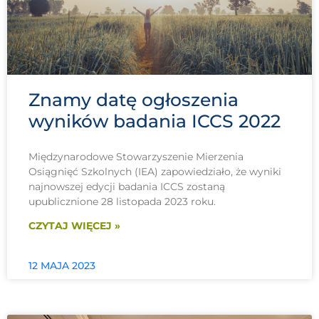
Znamy datę ogłoszenia
wyników badania ICCS 2022
Międzynarodowe Stowarzyszenie Mierzenia
Osiągnięć Szkolnych (IEA) zapowiedziało, że wyniki
najnowszej edycji badania ICCS zostaną
upublicznione 28 listopada 2023 roku.
CZYTAJ WIĘCEJ »
12 MAJA 2023