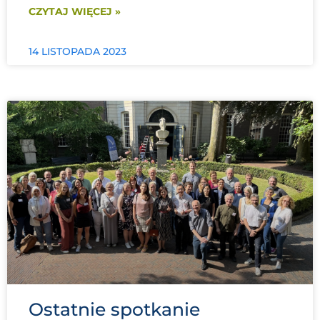
CZYTAJ WIĘCEJ »
14 LISTOPADA 2023
Ostatnie spotkanie