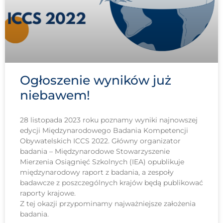
Ogłoszenie wyników już
niebawem!
28 listopada 2023 roku poznamy wyniki najnowszej
edycji Międzynarodowego Badania Kompetencji
Obywatelskich ICCS 2022. Główny organizator
badania – Międzynarodowe Stowarzyszenie
Mierzenia Osiągnięć Szkolnych (IEA) opublikuje
międzynarodowy raport z badania, a zespoły
badawcze z poszczególnych krajów będą publikować
raporty krajowe.
Z tej okazji przypominamy najważniejsze założenia
badania.