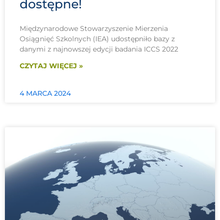
dostępne!
Międzynarodowe Stowarzyszenie Mierzenia
Osiągnięć Szkolnych (IEA) udostępniło bazy z
danymi z najnowszej edycji badania ICCS 2022
CZYTAJ WIĘCEJ »
4 MARCA 2024