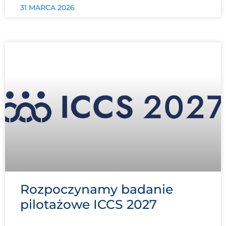
31 MARCA 2026
Rozpoczynamy badanie
pilotażowe ICCS 2027