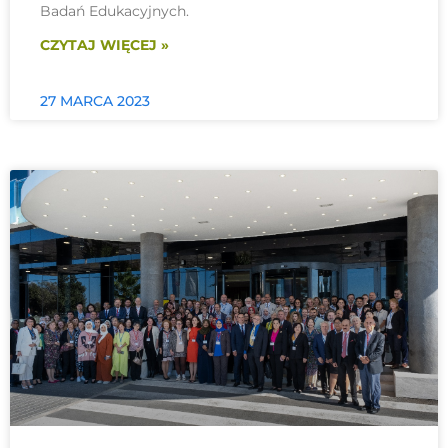
Badań Edukacyjnych.
CZYTAJ WIĘCEJ »
27 MARCA 2023