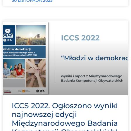
30 LISTOPADA 2023
ICCS 2022. Ogłoszono wyniki
najnowszej edycji
Międzynarodowego Badania