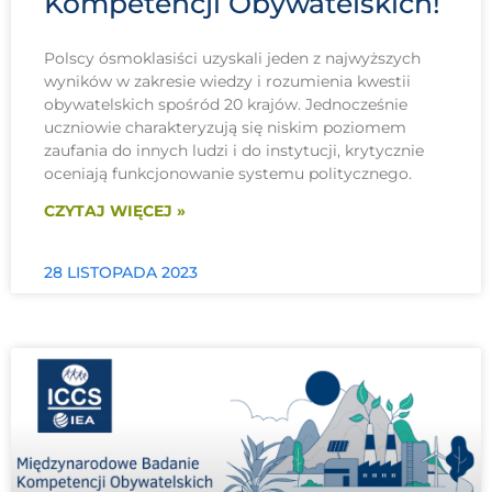
Kompetencji Obywatelskich!
Polscy ósmoklasiści uzyskali jeden z najwyższych
wyników w zakresie wiedzy i rozumienia kwestii
obywatelskich spośród 20 krajów. Jednocześnie
uczniowie charakteryzują się niskim poziomem
zaufania do innych ludzi i do instytucji, krytycznie
oceniają funkcjonowanie systemu politycznego.
CZYTAJ WIĘCEJ »
28 LISTOPADA 2023