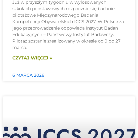
Już w przyszłym tygodniu w wylosowanych
szkołach podstawowych rozpocznie się badanie
pilotażowe Międzynarodowego Badania
Kompetencji Obywatelskich ICCS 2027. W Polsce za
jego przeprowadzenie odpowiada Instytut Badań
Edukacyjnych – Państwowy Instytut Badawczy.
Pilotaż zostanie zrealizowany w okresie od 9 do 27
marca.
CZYTAJ WIĘCEJ »
6 MARCA 2026