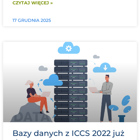
CZYTAJ WIĘCEJ »
17 GRUDNIA 2025
Bazy danych z ICCS 2022 już