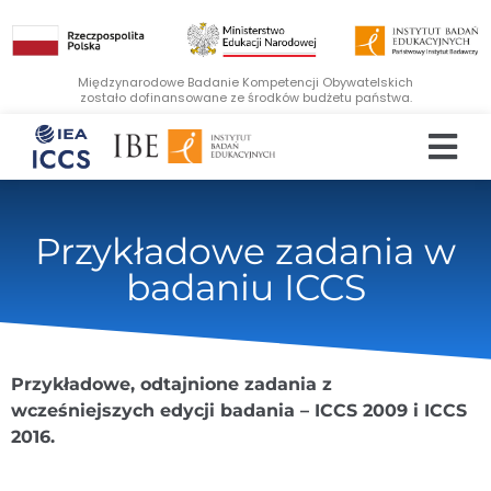
Międzynarodowe Badanie Kompetencji Obywatelskich
zostało dofinansowane ze środków budżetu państwa.
Przykładowe zadania w
badaniu ICCS
Przykładowe, odtajnione zadania z
wcześniejszych edycji badania – ICCS 2009 i ICCS
2016.