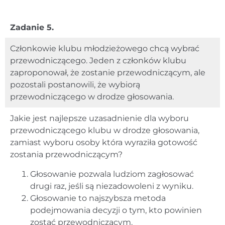
Zadanie 5.
Członkowie klubu młodzieżowego chcą wybrać
przewodniczącego. Jeden z członków klubu
zaproponował, że zostanie przewodniczącym, ale
pozostali postanowili, że wybiorą
przewodniczącego w drodze głosowania.
Jakie jest najlepsze uzasadnienie dla wyboru
przewodniczącego klubu w drodze głosowania,
zamiast wyboru osoby która wyraziła gotowość
zostania przewodniczącym?
Głosowanie pozwala ludziom zagłosować
drugi raz, jeśli są niezadowoleni z wyniku.
Głosowanie to najszybsza metoda
podejmowania decyzji o tym, kto powinien
zostać przewodniczącym.