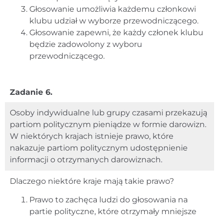
Głosowanie umożliwia każdemu członkowi
klubu udział w wyborze przewodniczącego.
Głosowanie zapewni, że każdy członek klubu
będzie zadowolony z wyboru
przewodniczącego.
Zadanie 6.
Osoby indywidualne lub grupy czasami przekazują
partiom politycznym pieniądze w formie darowizn.
W niektórych krajach istnieje prawo, które
nakazuje partiom politycznym udostępnienie
informacji o otrzymanych darowiznach.
Dlaczego niektóre kraje mają takie prawo?
Prawo to zachęca ludzi do głosowania na
partie polityczne, które otrzymały mniejsze