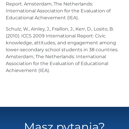
Report. Amsterdam, The Netherlands:
International Association for the Evaluation of
Educational Achievement (IEA).
Schulz, W., Ainley, J., Fraillon, J., Kerr, D., Losito, B.
(2010). ICCS 2009 International Report: Civic
knowledge, attitudes, and engagement among
lower-secondary school students in 38 countries.
Amsterdam, The Netherlands: International
Association for the Evaluation of Educational
Achievement (IEA).
Masz pytania?