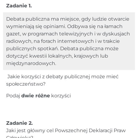
Zadanie 1.
Debata publiczna ma miejsce, gdy ludzie otwarcie
wymieniają się opiniami. Odbywa się na łamach
gazet, w programach telewizyjnych i w dyskusjach
radiowych, na forach internetowych i w trakcie
publicznych spotkań. Debata publiczna może
dotyczyć kwestii lokalnych, krajowych lub
międzynarodowych.
Jakie korzyści z debaty publicznej może mieć
społeczeństwo?
Podaj
dwie różne
korzyści
Zadanie 2.
Jaki jest główny cel Powszechnej Deklaracji Praw
Człowieka?