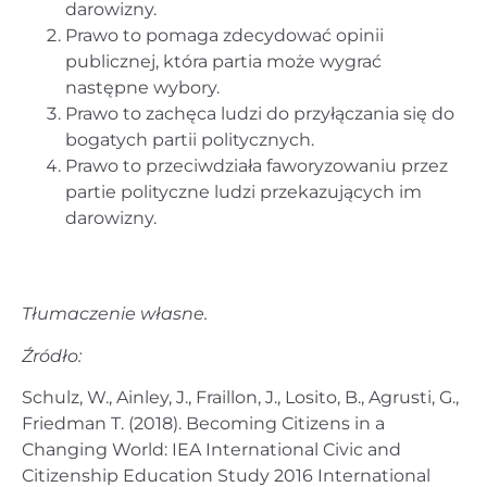
darowizny.
Prawo to pomaga zdecydować opinii
publicznej, która partia może wygrać
następne wybory.
Prawo to zachęca ludzi do przyłączania się do
bogatych partii politycznych.
Prawo to przeciwdziała faworyzowaniu przez
partie polityczne ludzi przekazujących im
darowizny.
Tłumaczenie własne.
Źródło:
Schulz, W., Ainley, J., Fraillon, J., Losito, B., Agrusti, G.,
Friedman T. (2018). Becoming Citizens in a
Changing World: IEA International Civic and
Citizenship Education Study 2016 International