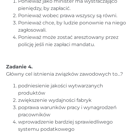
Ponieważ jako minister ma wystraczająco
pieniędzy, by zapłacić.
Ponieważ wobec prawa wszyscy są równi.
Ponieważ chce, by ludzie ponownie na niego
zagłosowali.
Ponieważ może zostać aresztowany przez
policję jeśli nie zapłaci mandatu.
Zadanie 4.
Główny cel istnienia związków zawodowych to…?
podniesienie jakości wytwarzanych
produktów
zwiększenie wydajności fabryk
poprawa warunków pracy i wynagrodzeń
pracowników
wprowadzenie bardziej sprawiedliwego
systemu podatkowego