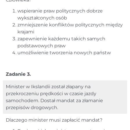
wspieranie praw politycznych dobrze
wykształconych osób
zmniejszenie konfliktów politycznych między
krajami
zapewnienie każdemu takich samych
podstawowych praw
umożliwienie tworzenia nowych państw
Zadanie 3.
Minister w Ikslandii został złapany na
przekroczeniu prędkości w czasie jazdy
samochodem. Dostał mandat za złamanie
przepisów drogowych.
Dlaczego minister musi zapłacić mandat?