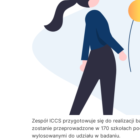
Zespół ICCS przygotowuje się do realizacji 
zostanie przeprowadzone w 170 szkołach pod
wylosowanymi do udziału w badaniu.