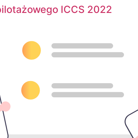
pilotażowego ICCS 2022