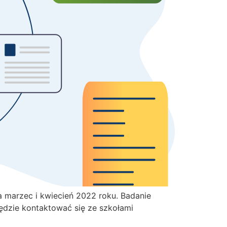
a marzec i kwiecień 2022 roku. Badanie
ędzie kontaktować się ze szkołami