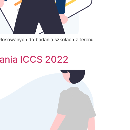
losowanych do badania szkołach z terenu
ania ICCS 2022