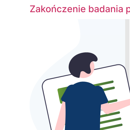
Zakończenie badania 