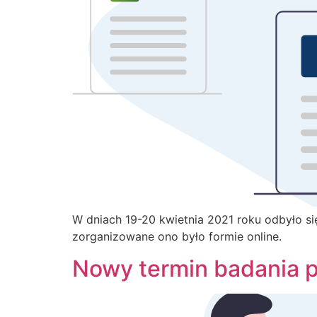
W dniach 19-20 kwietnia 2021 roku odbyło s
zorganizowane ono było formie online.
Nowy termin badania 