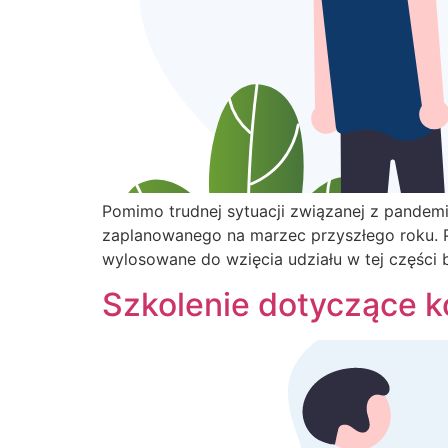
Pomimo trudnej sytuacji związanej z pandem
zaplanowanego na marzec przyszłego roku. P
wylosowane do wzięcia udziału w tej części 
Szkolenie dotyczące 