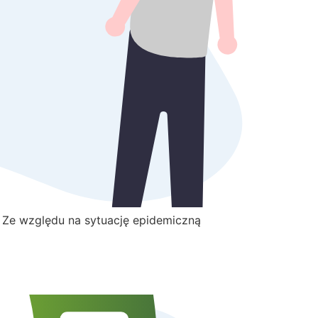
 Ze względu na sytuację epidemiczną