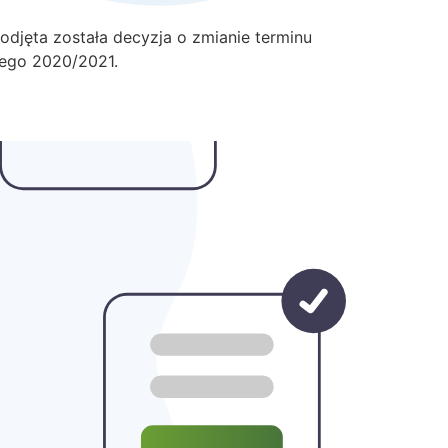
odjęta została decyzja o zmianie terminu
nego 2020/2021.