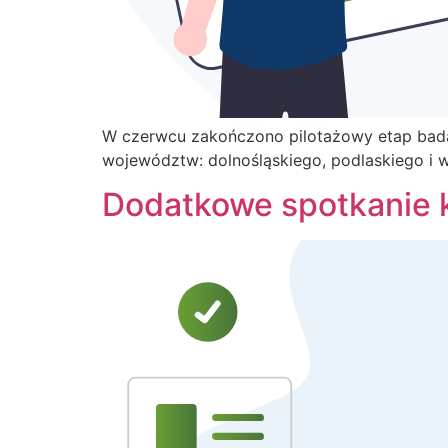
W czerwcu zakończono pilotażowy etap bada
województw: dolnośląskiego, podlaskiego i 
Dodatkowe spotkanie 