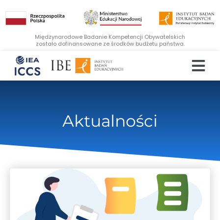
Międzynarodowe Badanie Kompetencji Obywatelskich
zostało dofinansowane ze środków budżetu państwa.
Aktualności