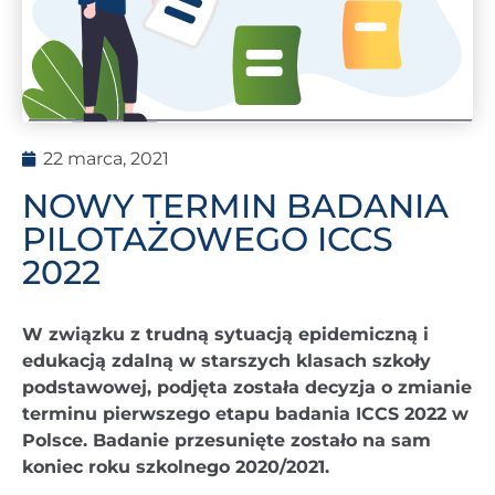
22 marca, 2021
NOWY TERMIN BADANIA
PILOTAŻOWEGO ICCS
2022
W związku z trudną sytuacją epidemiczną i
edukacją zdalną w starszych klasach szkoły
podstawowej, podjęta została decyzja o zmianie
terminu pierwszego etapu badania ICCS 2022 w
Polsce. Badanie przesunięte zostało na sam
koniec roku szkolnego 2020/2021.