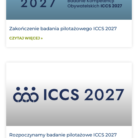
Zakończenie badania pilotażowego ICCS 2027
CZYTAJ WIĘCEJ »
Rozpoczynamy badanie pilotażowe ICCS 2027