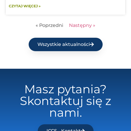
CZYTAJ WIĘCEJ »
« Poprzedni
Następny »
Wszystkie aktualności
Masz pytania?
Skontaktuj się z
nami.
ICCS - Kontakt