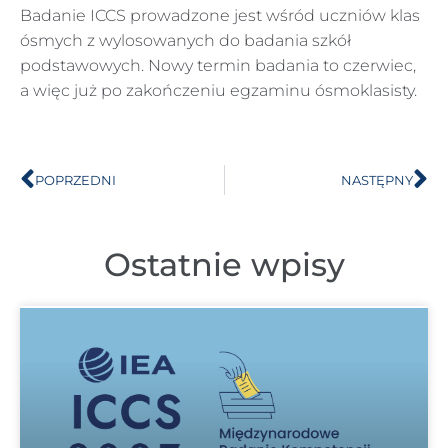
Badanie ICCS prowadzone jest wśród uczniów klas
ósmych z wylosowanych do badania szkół
podstawowych. Nowy termin badania to czerwiec,
a więc już po zakończeniu egzaminu ósmoklasisty.
POPRZEDNI
NASTĘPNY
Ostatnie wpisy