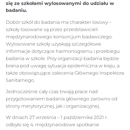
się ze szkołami wylosowanymi do udziału w
badaniu.
Dobór szkół do badania ma charakter losowy –
szkoły losowane są przez przedstawicieli
międzynarodowego konsorcjum badawczego.
Wylosowane szkoły uzyskają szczegółowe
informacje dotyczące harmonogramu i przebiegu
badania w szkole. Przy organizacji badania będzie
brana pod uwagę sytuacja epidemiczna w kraju, a
także obowiązujące zalecenia Głównego Inspektora
Sanitarnego.
Jednocześnie cały czas trwają prace nad
przygotowaniem badania głównego zarówno od
strony merytorycznej, jak i organizacyjnej.
W dniach 27 września – 1 października 2021 r.
odbyło się 4. międzynarodowe spotkanie