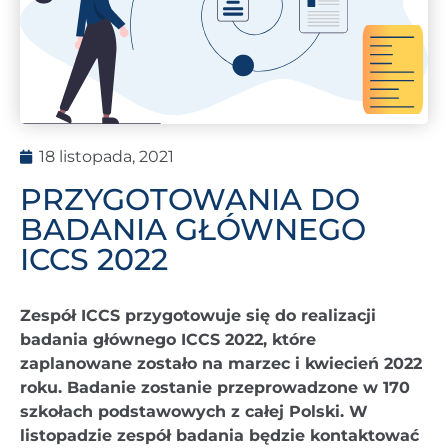
18 listopada, 2021
PRZYGOTOWANIA DO
BADANIA GŁÓWNEGO
ICCS 2022
Zespół ICCS przygotowuje się do realizacji
badania głównego ICCS 2022, które
zaplanowane zostało na marzec i kwiecień 2022
roku. Badanie zostanie przeprowadzone w 170
szkołach podstawowych z całej Polski. W
listopadzie zespół badania będzie kontaktować