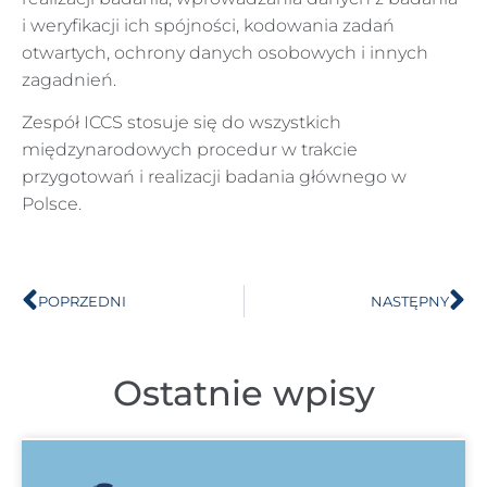
i weryfikacji ich spójności, kodowania zadań
otwartych, ochrony danych osobowych i innych
zagadnień.
Zespół ICCS stosuje się do wszystkich
międzynarodowych procedur w trakcie
przygotowań i realizacji badania głównego w
Polsce.
POPRZEDNI
NASTĘPNY
Ostatnie wpisy