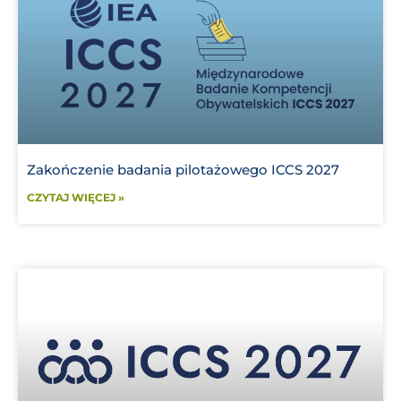
Zakończenie badania pilotażowego ICCS 2027
CZYTAJ WIĘCEJ »