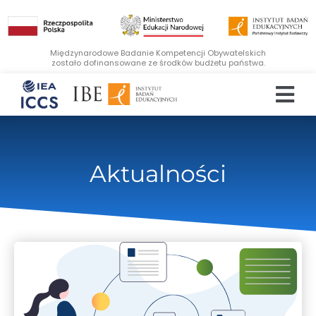
Międzynarodowe Badanie Kompetencji Obywatelskich
zostało dofinansowane ze środków budżetu państwa.
Aktualności