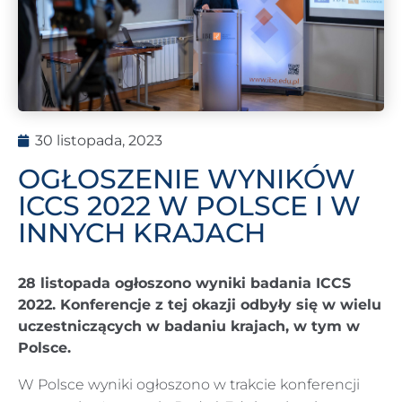
30 listopada, 2023
OGŁOSZENIE WYNIKÓW
ICCS 2022 W POLSCE I W
INNYCH KRAJACH
28 listopada ogłoszono wyniki badania ICCS
2022. Konferencje z tej okazji odbyły się w wielu
uczestniczących w badaniu krajach, w tym w
Polsce.
W Polsce wyniki ogłoszono w trakcie konferencji