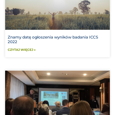
Znamy datę ogłoszenia wyników badania ICCS
2022
CZYTAJ WIĘCEJ »