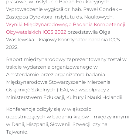
prasowej w Instytucie Badań Edukacyjnych.
Wprowadzenie wygłosił dr. hab. Paweł Gondek –
Zastępca Dyrektora Instytutu ds. Naukowych.
Wyniki Międzynarodowego Badania Kompetencji
Obywatelskich ICCS 2022
przedstawiła Olga
Wasilewska – krajowy koordynator badania ICCS
2022.
Raport międzynarodowy zaprezentowany został w
trakcie wydarzenia organizowanego w
Amsterdamie przez organizatora badania –
Międzynarodowe Stowarzyszenie Mierzenia
Osiągnięć Szkolnych (IEA), we współpracy z
Ministerstwem Edukacji, Kultury i Nauki Holandii.
Konferencje odbyły się w większości
uczestniczących w badaniu krajów – między innymi
w Danii, Hiszpanii, Słowenii, Szwecji, czy na
Tajwanie.