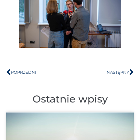
POPRZEDNI
NASTĘPNY
Ostatnie wpisy