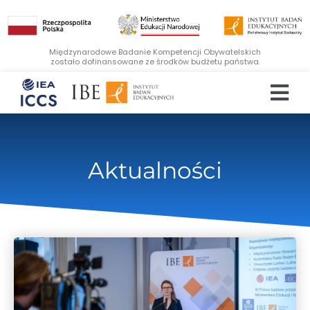
Międzynarodowe Badanie Kompetencji Obywatelskich
zostało dofinansowane ze środków budżetu państwa.
Aktualności