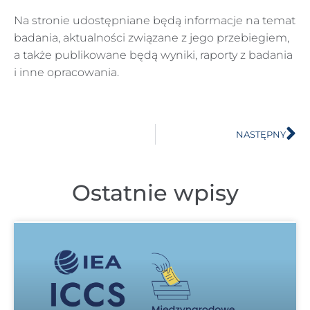
Na stronie udostępniane będą informacje na temat
badania, aktualności związane z jego przebiegiem,
a także publikowane będą wyniki, raporty z badania
i inne opracowania.
NASTĘPNY
Ostatnie wpisy