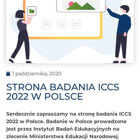
1 października, 2020
STRONA BADANIA ICCS
2022 W POLSCE
Serdecznie zapraszamy na stronę badania ICCS
2022 w Polsce. Badanie w Polsce prowadzone
jest przez Instytut Badań Edukacyjnych na
zlecenie Ministerstwa Edukacji Narodowej.