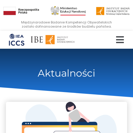
Międzynarodowe Badanie Kompetencji Obywatelskich
zostało dofinansowane ze środków budżetu państwa.
Aktualności