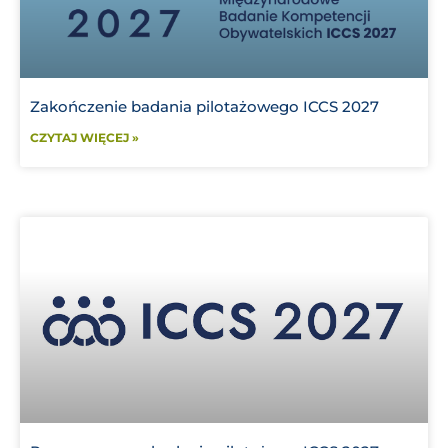
Zakończenie badania pilotażowego ICCS 2027
CZYTAJ WIĘCEJ »