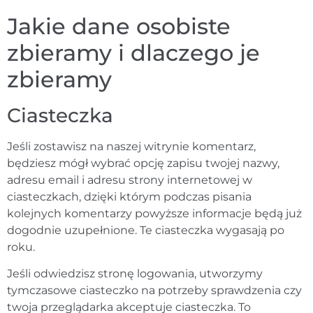
Jakie dane osobiste
zbieramy i dlaczego je
zbieramy
Ciasteczka
Jeśli zostawisz na naszej witrynie komentarz,
będziesz mógł wybrać opcję zapisu twojej nazwy,
adresu email i adresu strony internetowej w
ciasteczkach, dzięki którym podczas pisania
kolejnych komentarzy powyższe informacje będą już
dogodnie uzupełnione. Te ciasteczka wygasają po
roku.
Jeśli odwiedzisz stronę logowania, utworzymy
tymczasowe ciasteczko na potrzeby sprawdzenia czy
twoja przeglądarka akceptuje ciasteczka. To