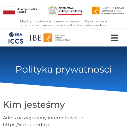
Międzynarodowe Badanie Kompetencji Obywatelskich
zostało dofinansowane ze środków budżetu państwa.
Polityka prywatności
Kim jesteśmy
Adres naszej strony internetowej to:
https://iccs.ibe.edu.pl.