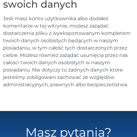
swoich danych
Jeśli masz konto użytkownika albo dodałeś
komentarze w tej witrynie, możesz zażądać
dostarczenia pliku z wyeksportowanym kompletem
twoich danych osobistych będących w naszym
posiadaniu, w tym całość tych dostarczonych przez
ciebie. Możesz również zażądać usunięcia przez nas
całości twoich danych osobistych w naszym
posiadaniu. Nie dotyczy to żadnych danych które
jesteśmy zobligowani zachować ze względów
administracyjnych, prawnych albo bezpieczeństwa.
Masz pytania?