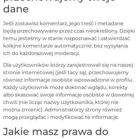
dane
Jeśli zostawisz komentarz, jego treść i metadane
będą przechowywane przez czas nieokreślony. Dzięki
temu jesteśmy w stanie rozpoznawać i zatwierdzać
kolejne komentarze automatycznie, bez wysyłania
ich do każdorazowej moderacji.
Dla użytkowników którzy zarejestrowali się na naszej
stronie internetowej (jeśli tacy są), przechowujemy
również informacje osobiste wprowadzone w profilu.
Każdy użytkownik może dokonać wglądu, korekty
albo skasować swoje informacje osobiste w dowolnej
chwili (nie licząc nazwy użytkownika, której nie
można zmienić). Administratorzy strony również
mogą przeglądać i modyfikować te informacje.
Jakie masz prawa do