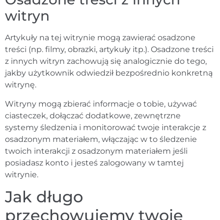
witryn
Artykuły na tej witrynie mogą zawierać osadzone
treści (np. filmy, obrazki, artykuły itp.). Osadzone treści
z innych witryn zachowują się analogicznie do tego,
jakby użytkownik odwiedził bezpośrednio konkretną
witrynę.
Witryny mogą zbierać informacje o tobie, używać
ciasteczek, dołączać dodatkowe, zewnętrzne
systemy śledzenia i monitorować twoje interakcje z
osadzonym materiałem, włączając w to śledzenie
twoich interakcji z osadzonym materiałem jeśli
posiadasz konto i jesteś zalogowany w tamtej
witrynie.
Jak długo
przechowujemy twoje