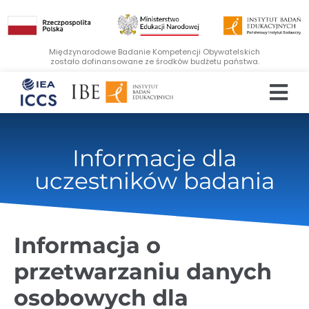
Międzynarodowe Badanie Kompetencji Obywatelskich
zostało dofinansowane ze środków budżetu państwa.
Informacje dla
uczestników badania
Informacja o
przetwarzaniu danych
osobowych dla