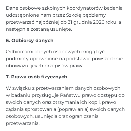
Dane osobowe szkolnych koordynatorów badania
udostępnione nam przez Szkołę będziemy
przetwarzać najpóźniej do 31 grudnia 2026 roku, a
następnie zostaną usunięte.
6. Odbiorcy danych
Odbiorcami danych osobowych mogą być
podmioty uprawnione na podstawie powszechnie
obowiązujących przepisów prawa.
7. Prawa osób fizycznych
W związku z przetwarzaniem danych osobowych
w badaniu przysługuje Państwu prawo dostępu do
swoich danych oraz otrzymania ich kopii, prawo
żądania sprostowania (poprawiania) swoich danych
osobowych, usunięcia oraz ograniczenia
przetwarzania.