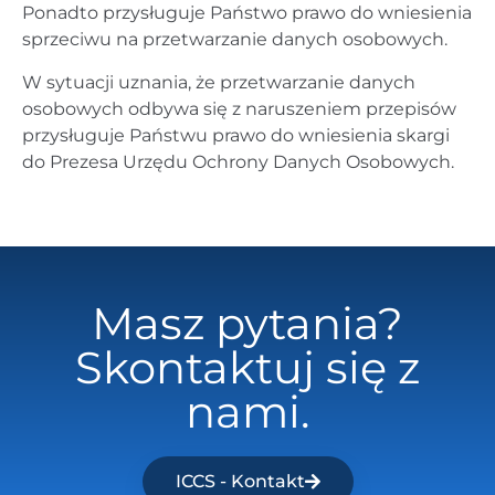
Ponadto przysługuje Państwo prawo do wniesienia
sprzeciwu na przetwarzanie danych osobowych.
W sytuacji uznania, że przetwarzanie danych
osobowych odbywa się z naruszeniem przepisów
przysługuje Państwu prawo do wniesienia skargi
do Prezesa Urzędu Ochrony Danych Osobowych.
Masz pytania?
Skontaktuj się z
nami.
ICCS - Kontakt