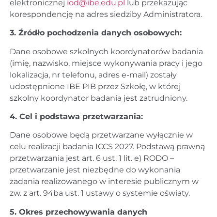
elektronicznej
iod@ibe.edu.pl
lub przekazując
korespondencję na adres siedziby Administratora.
3. Źródło pochodzenia danych osobowych:
Dane osobowe szkolnych koordynatorów badania
(imię, nazwisko, miejsce wykonywania pracy i jego
lokalizacja, nr telefonu, adres e-mail) zostały
udostępnione IBE PIB przez Szkołę, w której
szkolny koordynator badania jest zatrudniony.
4. Cel i podstawa przetwarzania:
Dane osobowe będą przetwarzane wyłącznie w
celu realizacji badania ICCS 2027. Podstawą prawną
przetwarzania jest art. 6 ust. 1 lit. e) RODO –
przetwarzanie jest niezbędne do wykonania
zadania realizowanego w interesie publicznym w
zw. z art. 94ba ust. 1 ustawy o systemie oświaty.
5. Okres przechowywania danych