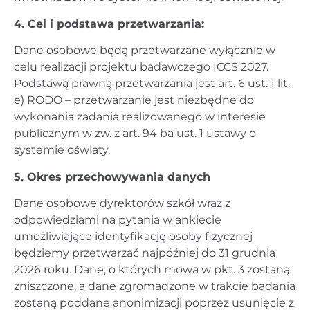
4. Cel i podstawa przetwarzania:
Dane osobowe będą przetwarzane wyłącznie w
celu realizacji projektu badawczego ICCS 2027.
Podstawą prawną przetwarzania jest art. 6 ust. 1 lit.
e) RODO – przetwarzanie jest niezbędne do
wykonania zadania realizowanego w interesie
publicznym w zw. z art. 94 ba ust. 1 ustawy o
systemie oświaty.
5. Okres przechowywania danych
Dane osobowe dyrektorów szkół wraz z
odpowiedziami na pytania w ankiecie
umożliwiające identyfikację osoby fizycznej
będziemy przetwarzać najpóźniej do 31 grudnia
2026 roku. Dane, o których mowa w pkt. 3 zostaną
zniszczone, a dane zgromadzone w trakcie badania
zostaną poddane anonimizacji poprzez usunięcie z