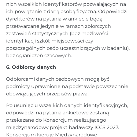
nich wszelkich identyfikatorów pozwalających na
ich powiązanie z daną osobą fizyczną. Odpowiedzi
dyrektorów na pytania w ankiecie będą
przetwarzane jedynie w ramach zbiorczych
zestawień statystycznych (bez możliwości
identyfikacji szkół, miejscowości czy
poszczególnych osób uczestniczących w badaniu),
bez ograniczeń czasowych.
6. Odbiorcy danych
Odbiorcami danych osobowych mogą być
podmioty uprawnione na podstawie powszechnie
obowiązujących przepisów prawa.
Po usunięciu wszelkich danych identyfikacyjnych,
odpowiedzi na pytania ankietowe zostaną
przekazane do Konsorcjum realizującego
międzynarodowy projekt badawczy ICCS 2027.
Konsorcjum kieruje Międzynarodowe