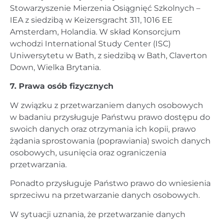
Stowarzyszenie Mierzenia Osiągnięć Szkolnych –
IEA z siedzibą w Keizersgracht 311, 1016 EE
Amsterdam, Holandia. W skład Konsorcjum
wchodzi International Study Center (ISC)
Uniwersytetu w Bath, z siedzibą w Bath, Claverton
Down, Wielka Brytania.
7. Prawa osób fizycznych
W związku z przetwarzaniem danych osobowych
w badaniu przysługuje Państwu prawo dostępu do
swoich danych oraz otrzymania ich kopii, prawo
żądania sprostowania (poprawiania) swoich danych
osobowych, usunięcia oraz ograniczenia
przetwarzania.
Ponadto przysługuje Państwo prawo do wniesienia
sprzeciwu na przetwarzanie danych osobowych.
W sytuacji uznania, że przetwarzanie danych