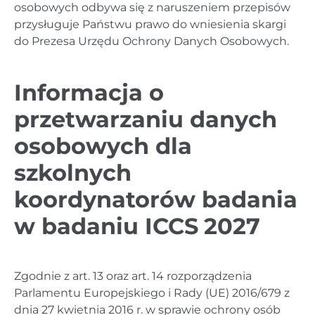
osobowych odbywa się z naruszeniem przepisów
przysługuje Państwu prawo do wniesienia skargi
do Prezesa Urzędu Ochrony Danych Osobowych.
Informacja o
przetwarzaniu danych
osobowych dla
szkolnych
koordynatorów badania
w badaniu ICCS
2027
Zgodnie z art. 13 oraz art. 14 rozporządzenia
Parlamentu Europejskiego i Rady (UE) 2016/679 z
dnia 27 kwietnia 2016 r. w sprawie ochrony osób